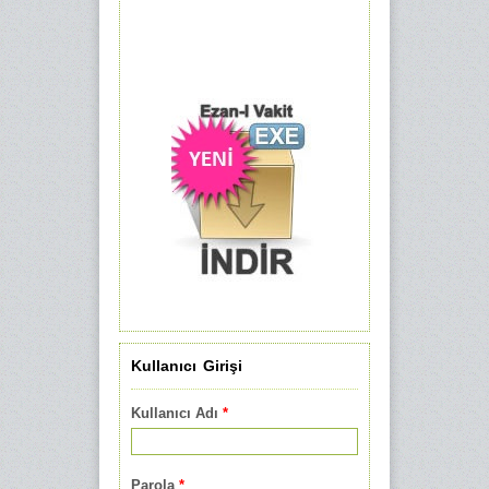
Kullanıcı Girişi
Kullanıcı Adı
*
Parola
*