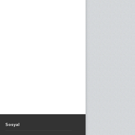
Sosyal