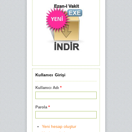
Kullanıcı Girişi
Kullanıcı Adı
*
Parola
*
Yeni hesap oluştur