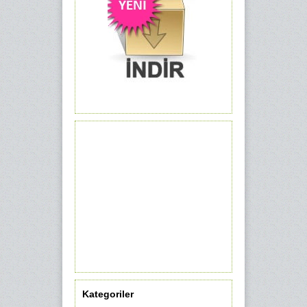
Kategoriler