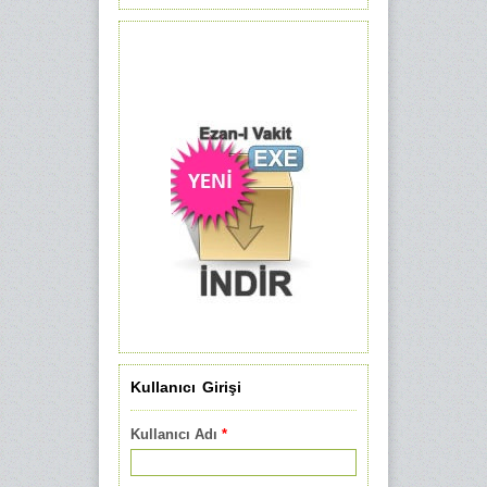
Arama formu
Kullanıcı Girişi
Kullanıcı Adı
*