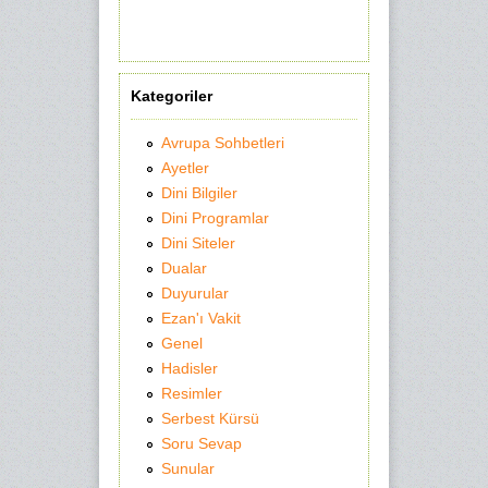
Kategoriler
Avrupa Sohbetleri
Ayetler
Dini Bilgiler
Dini Programlar
Dini Siteler
Dualar
Duyurular
Ezan'ı Vakit
Genel
Hadisler
Resimler
Serbest Kürsü
Soru Sevap
Sunular