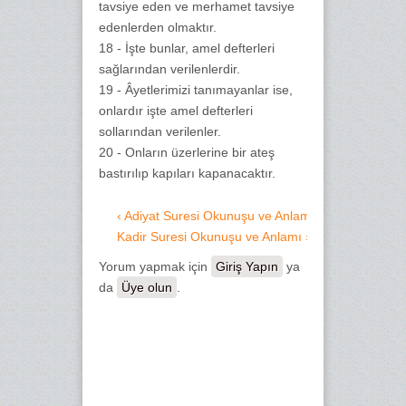
tavsiye eden ve merhamet tavsiye
edenlerden olmaktır.
18 - İşte bunlar, amel defterleri
sağlarından verilenlerdir.
19 - Âyetlerimizi tanımayanlar ise,
onlardır işte amel defterleri
sollarından verilenler.
20 - Onların üzerlerine bir ateş
bastırılıp kapıları kapanacaktır.
‹ Adiyat Suresi Okunuşu ve Anlamı
Kadir Suresi Okunuşu ve Anlamı ›
Yorum yapmak için
Giriş Yapın
ya
da
Üye olun
.