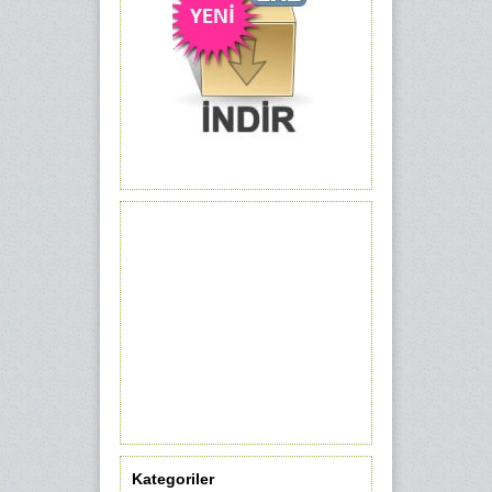
Kategoriler