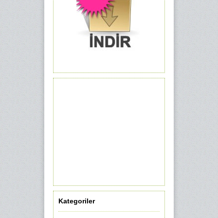
Kategoriler