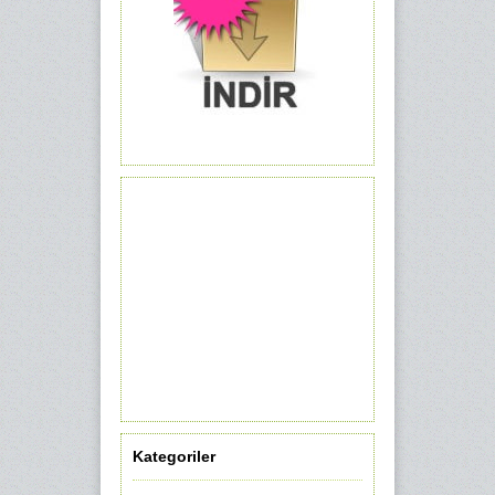
Kategoriler