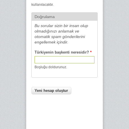
kullanılacaktır.
Doğrulama
Bu sorular sizin bir insan olup
olmadığınızı anlamak ve
otomatik spam gönderilerini
engellemek içindir.
Türkiyenin başkenti neresidir?
*
Boşluğu doldurunuz.