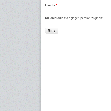
Parola
*
Kullanıcı adınızla eşleşen parolanızı giriniz.