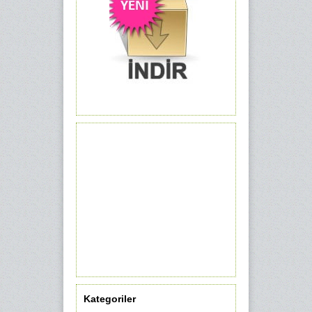
Kategoriler